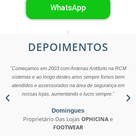
WhatsApp
DEPOIMENTOS
"Começamos em 2003 com Antenas Antifurto na RCM
sistemas e ao longo destes anos sempre fomos bem
atendidos e assessorados na área de segurança em
nossas lojas, aumentando o lucro sempre."
Domingues
Proprietário Das Lojas
OPHICINA
e
FOOTWEAR