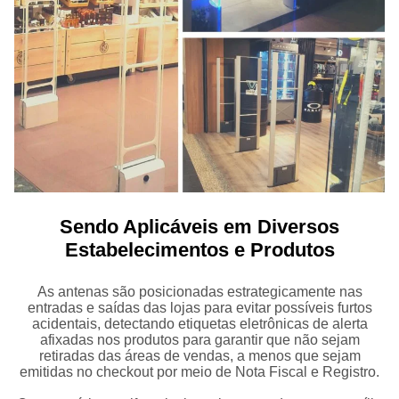
Sendo Aplicáveis em Diversos
Estabelecimentos e Produtos
As antenas são posicionadas estrategicamente nas
entradas e saídas das lojas para evitar possíveis furtos
acidentais, detectando etiquetas eletrônicas de alerta
afixadas nos produtos para garantir que não sejam
retiradas das áreas de vendas, a menos que sejam
emitidas no checkout por meio de Nota Fiscal e Registro.