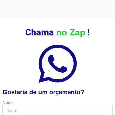
Chama
no Zap
!
Gostaria de um orçamento?
Nome