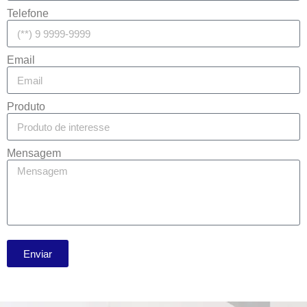
Telefone
Email
Produto
Mensagem
Enviar