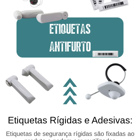
Etiquetas Rígidas e Adesivas:
Etiquetas de segurança rígidas são fixadas ao