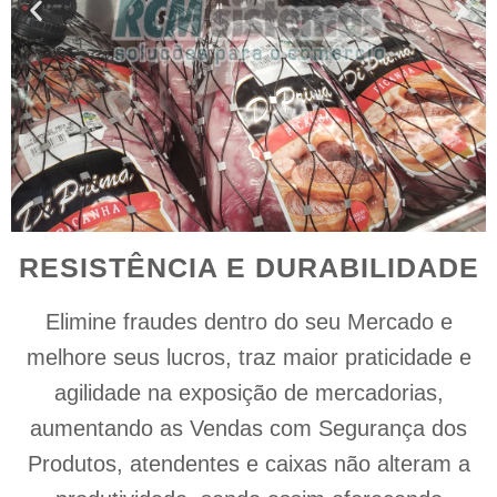
RESISTÊNCIA E DURABILIDADE
Elimine fraudes dentro do seu Mercado e
melhore seus lucros, traz maior praticidade e
agilidade na exposição de mercadorias,
aumentando as Vendas com Segurança dos
Produtos, atendentes e caixas não alteram a