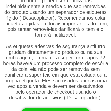
produto e podem ser reutilizadas
indefinidamente à medida que são removidas
do produto usando um separador de etiquetas
rígido ( Desacoplador). Recomendamos colar
etiquetas rígidas em locais importantes do item,
pois tentar removê-las danificará o item e o
tornará inutilizável.
As etiquetas adesivas de segurança antifurto
grudam diretamente no produto ou na sua
embalagem, é uma cola super forte, após 72
horas haverá um processo completo de escória
da cola, ela não pode ser removida sem
danificar a superfície em que está colada ou a
própria etiqueta. Eles são usados ​​apenas uma
vez após a venda e devem ser desativados
pelo operador de checkout usando o
desativador de adesivos ( Desacoplador ).