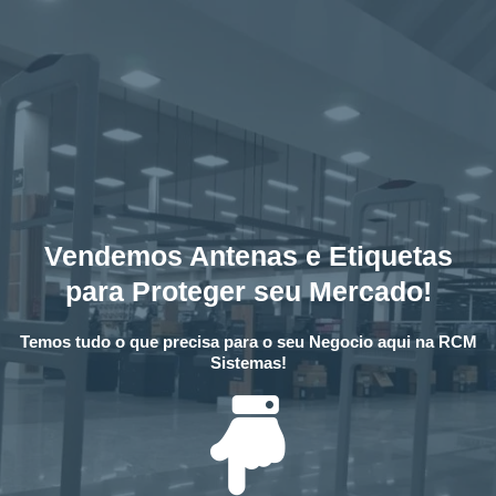
Vendemos Antenas e Etiquetas
para Proteger seu Mercado!
Temos tudo o que precisa para o seu Negocio aqui na RCM
Sistemas!