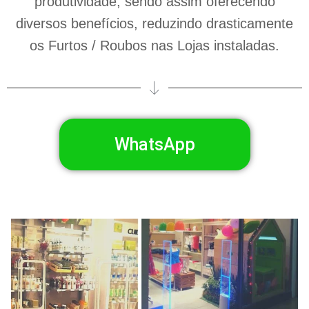
produtividade, sendo assim oferecendo
diversos benefícios, reduzindo drasticamente
os Furtos / Roubos nas Lojas instaladas.
WhatsApp