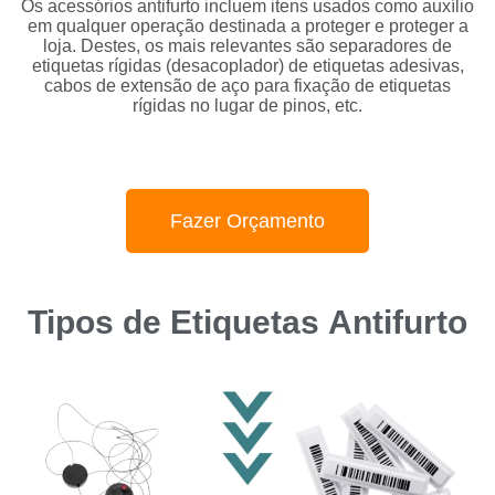
Os acessórios antifurto incluem itens usados ​​como auxílio
em qualquer operação destinada a proteger e proteger a
loja. Destes, os mais relevantes são separadores de
etiquetas rígidas (desacoplador) de etiquetas adesivas,
cabos de extensão de aço para fixação de etiquetas
rígidas no lugar de pinos, etc.
Fazer Orçamento
Tipos de Etiquetas
Antifurto