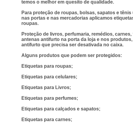
temos o melhor em quesito de qualidade.
Para proteção de roupas, bolsas, sapatos e tênis
nas portas e nas mercadorias aplicamos etiquetas 
roupas.
Proteção de livros, perfumaria, remédios, carnes
antenas antifurto na porta da loja e nos produtos
antifurto que precisa ser desativada no caixa.
Alguns produtos que podem ser protegidos:
Etiquetas para roupas;
Etiquetas para celulares;
Etiquetas para Livros;
Etiquetas para perfumes;
Etiquetas para calçados e sapatos;
Etiquetas para carnes;