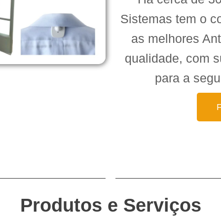
Sistemas tem o c
as melhores Ant
qualidade, com s
para a segu
Produtos e Serviços