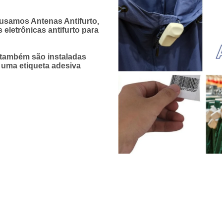
 usamos Antenas Antifurto,
eletrônicas antifurto para
, também são instaladas
, uma etiqueta adesiva