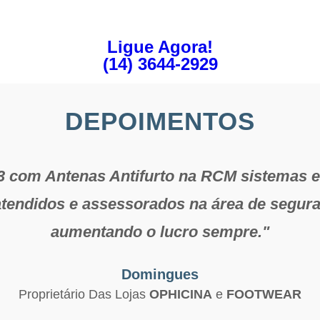
Ligue Agora!
(14) 3644-2929
DEPOIMENTOS
com Antenas Antifurto na RCM sistemas e 
endidos e assessorados na área de segura
aumentando o lucro sempre."
Domingues
Proprietário Das Lojas
OPHICINA
e
FOOTWEAR