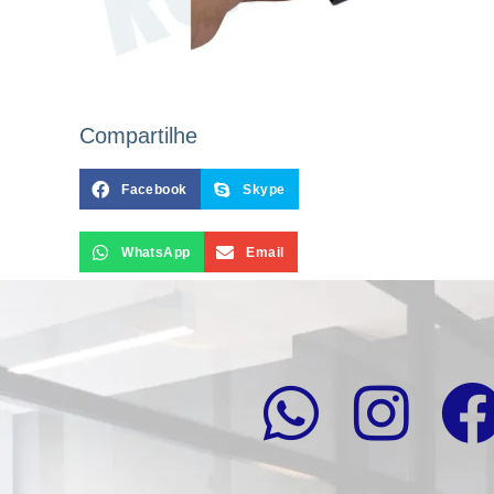
Compartilhe
Facebook
Skype
WhatsApp
Email