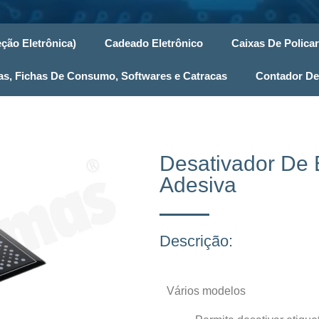
ção Eletrônica)
Cadeado Eletrônico
Caixas De Polica
, Fichas De Consumo, Softwares e Catracas
Contador De
Desativador De 
Adesiva
Descrição:
Vários modelos