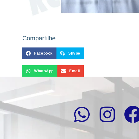
Compartilhe
Facebook
Skype
WhatsApp
Email