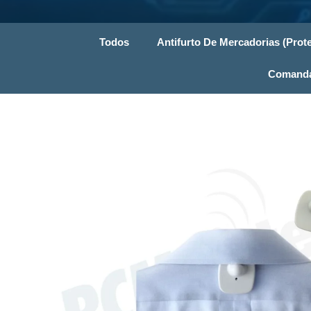
Todos
Antifurto De Mercadorias (Prote
Comandas