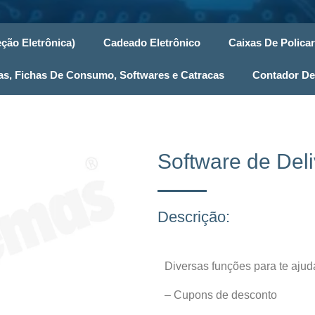
ção Eletrônica)
Cadeado Eletrônico
Caixas De Polica
, Fichas De Consumo, Softwares e Catracas
Contador De
Software de Deli
Descrição:
Diversas funções para te aj
– Cupons de desconto