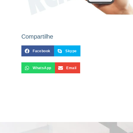
Compartilhe
Facebook
Skype
WhatsApp
Email