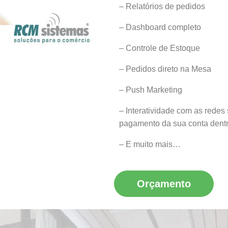
– Relatórios de pedidos
– Dashboard completo
– Controle de Estoque
– Pedidos direto na Mesa
– Push Marketing
– Interatividade com as redes
pagamento da sua conta dentr
– E muito mais…
Orçamento