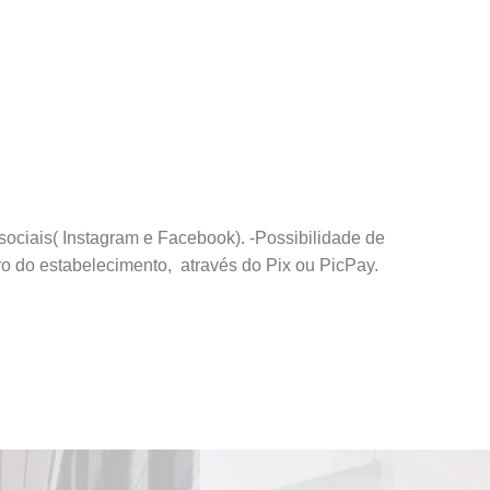
 sociais( Instagram e Facebook). -Possibilidade de
o do estabelecimento, através do Pix ou PicPay.